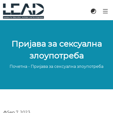
Пријава за сексуална
злоупотреба
Почетна
-
Пријава за сексуална злоупотреба
Sep 7, 2023